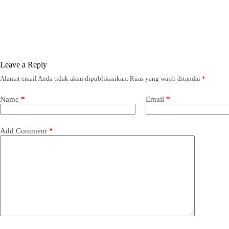
Leave a Reply
Alamat email Anda tidak akan dipublikasikan.
Ruas yang wajib ditandai
*
Name
*
Email
*
Add Comment
*