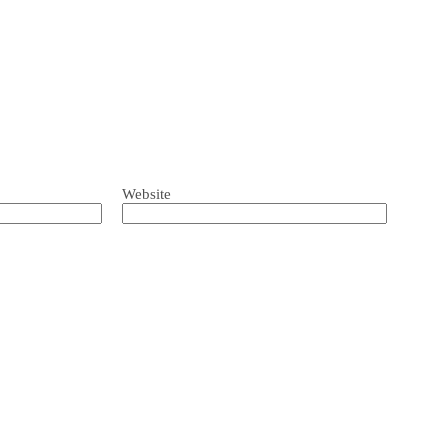
Website