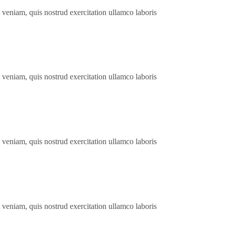
 veniam, quis nostrud exercitation ullamco laboris
 veniam, quis nostrud exercitation ullamco laboris
 veniam, quis nostrud exercitation ullamco laboris
 veniam, quis nostrud exercitation ullamco laboris