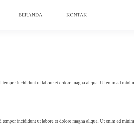
BERANDA
KONTAK
od tempor incididunt ut labore et dolore magna aliqua. Ut enim ad minim
…
od tempor incididunt ut labore et dolore magna aliqua. Ut enim ad minim
…