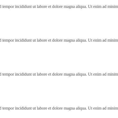
od tempor incididunt ut labore et dolore magna aliqua. Ut enim ad minim
…
od tempor incididunt ut labore et dolore magna aliqua. Ut enim ad minim
…
od tempor incididunt ut labore et dolore magna aliqua. Ut enim ad minim
…
od tempor incididunt ut labore et dolore magna aliqua. Ut enim ad minim
…