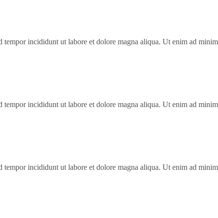
od tempor incididunt ut labore et dolore magna aliqua. Ut enim ad minim
…
od tempor incididunt ut labore et dolore magna aliqua. Ut enim ad minim
…
od tempor incididunt ut labore et dolore magna aliqua. Ut enim ad minim
…