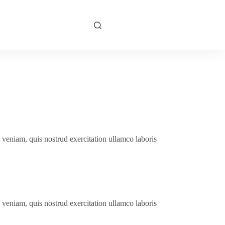
GABUNG
 veniam, quis nostrud exercitation ullamco laboris
 veniam, quis nostrud exercitation ullamco laboris