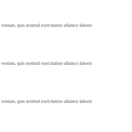
 veniam, quis nostrud exercitation ullamco laboris
 veniam, quis nostrud exercitation ullamco laboris
 veniam, quis nostrud exercitation ullamco laboris