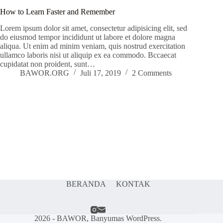
How to Learn Faster and Remember
Lorem ipsum dolor sit amet, consectetur adipisicing elit, sed
do eiusmod tempor incididunt ut labore et dolore magna
aliqua. Ut enim ad minim veniam, quis nostrud exercitation
ullamco laboris nisi ut aliquip ex ea commodo. Bccaecat
cupidatat non proident, sunt…
BAWOR.ORG
Juli 17, 2019
2 Comments
BERANDA
KONTAK
2026 - BAWOR, Banyumas WordPress.